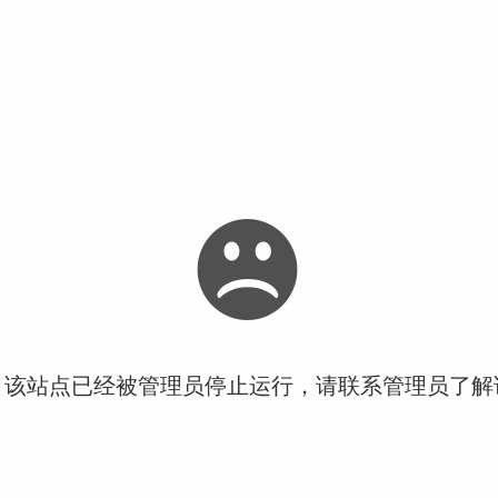
！该站点已经被管理员停止运行，请联系管理员了解