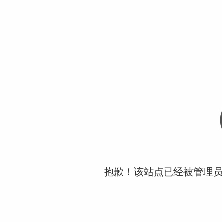
抱歉！该站点已经被管理