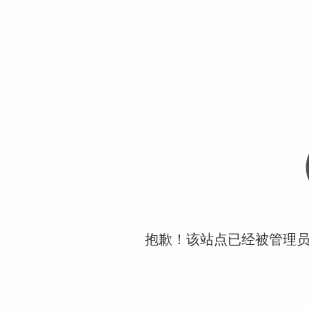
抱歉！该站点已经被管理