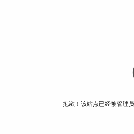
抱歉！该站点已经被管理