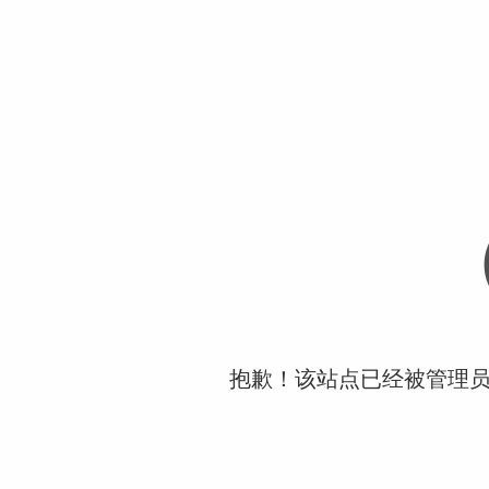
抱歉！该站点已经被管理