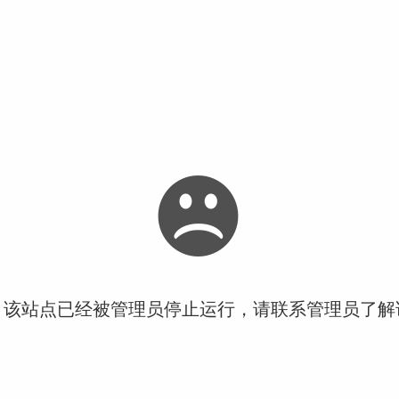
！该站点已经被管理员停止运行，请联系管理员了解