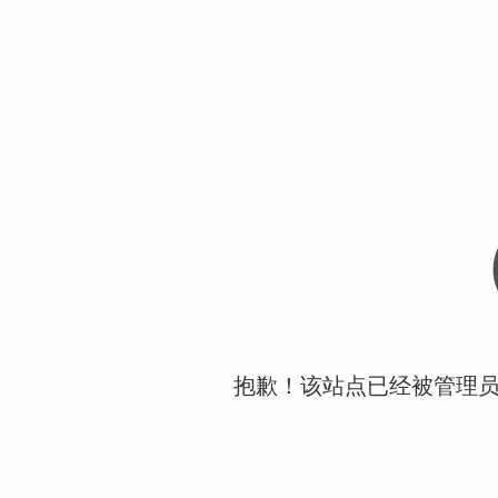
抱歉！该站点已经被管理