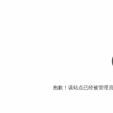
抱歉！该站点已经被管理