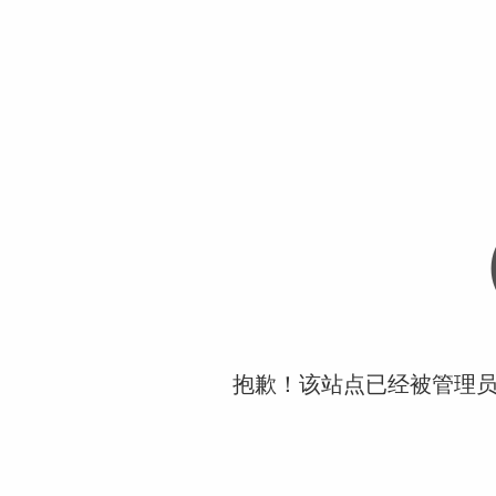
抱歉！该站点已经被管理