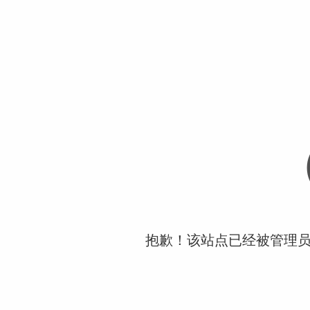
抱歉！该站点已经被管理