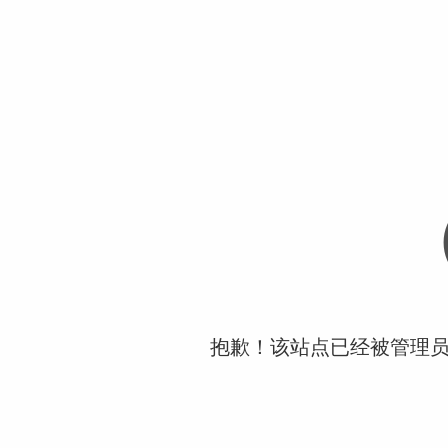
抱歉！该站点已经被管理