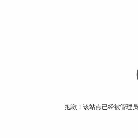
抱歉！该站点已经被管理