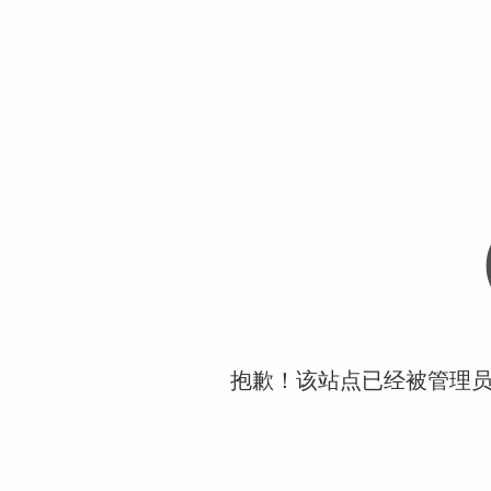
抱歉！该站点已经被管理