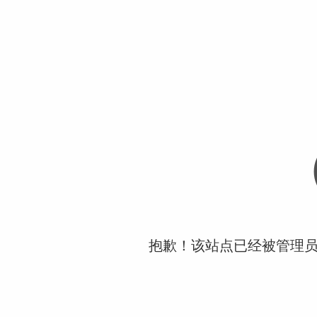
抱歉！该站点已经被管理