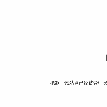
抱歉！该站点已经被管理