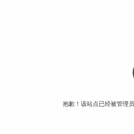
抱歉！该站点已经被管理