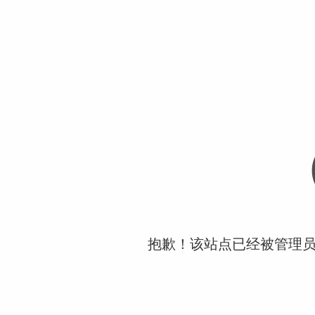
抱歉！该站点已经被管理