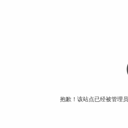
抱歉！该站点已经被管理