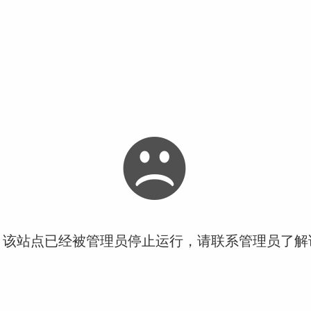
！该站点已经被管理员停止运行，请联系管理员了解