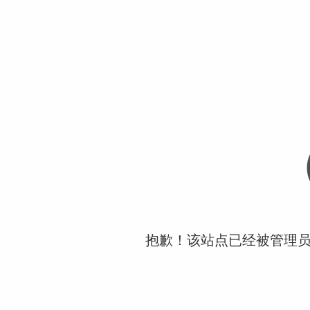
抱歉！该站点已经被管理