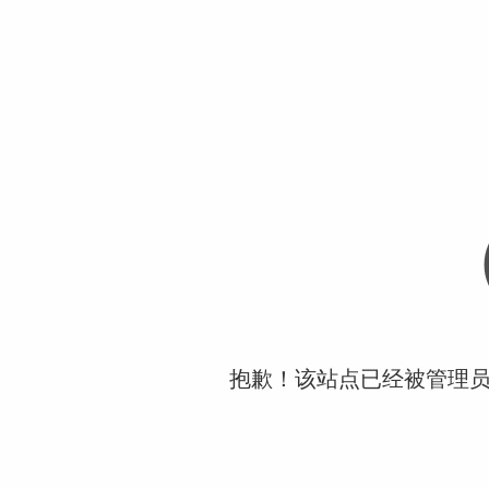
抱歉！该站点已经被管理