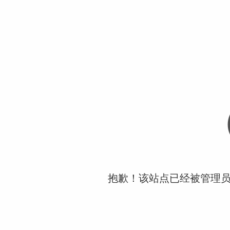
抱歉！该站点已经被管理