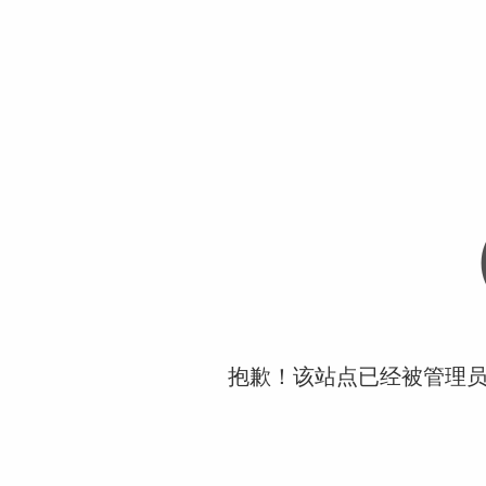
抱歉！该站点已经被管理