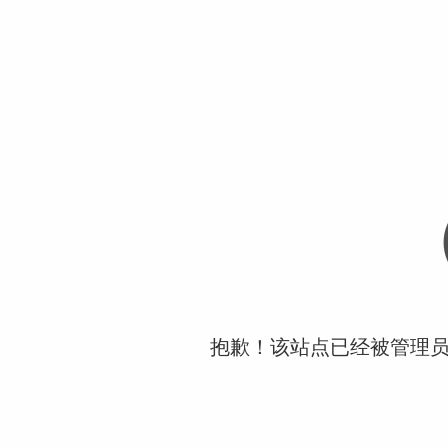
抱歉！该站点已经被管理