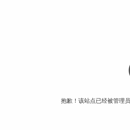
抱歉！该站点已经被管理