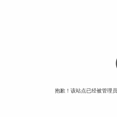
抱歉！该站点已经被管理