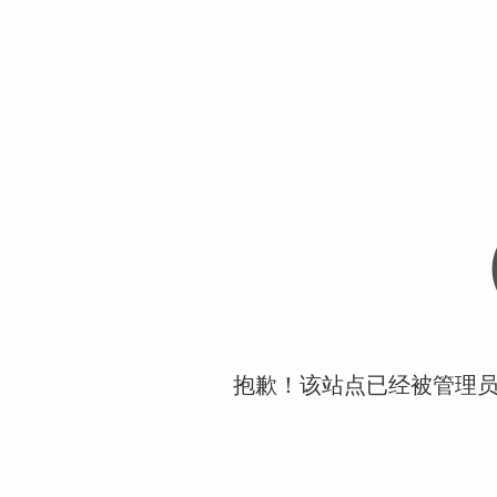
抱歉！该站点已经被管理